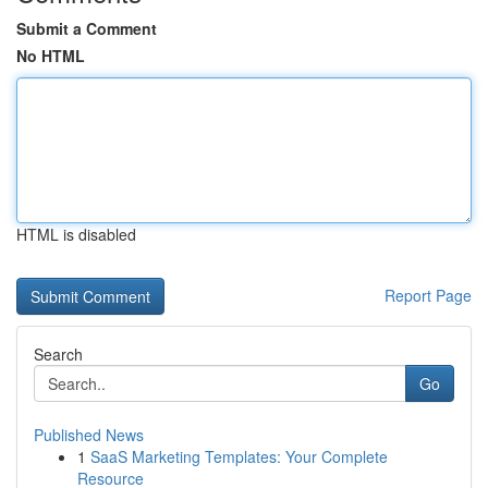
Submit a Comment
No HTML
HTML is disabled
Report Page
Search
Go
Published News
1
SaaS Marketing Templates: Your Complete
Resource