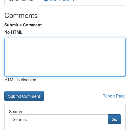
Comments
Submit a Comment
No HTML
HTML is disabled
Report Page
Search
Go