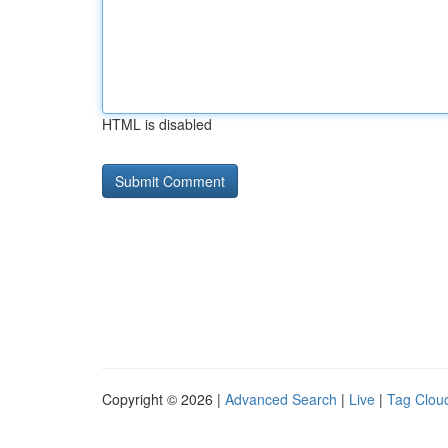
HTML is disabled
Copyright © 2026 |
Advanced Search
|
Live
|
Tag Clou