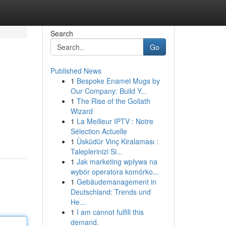
Search
Go
Published News
1
Bespoke Enamel Mugs by
Our Company: Build Y...
1
The Rise of the Goliath
Wizard
1
La Meilleur IPTV : Notre
Sélection Actuelle
1
Üsküdür Vinç Kiralaması :
Taleplerinizi Si...
1
Jak marketing wpływa na
wybór operatora komórko...
1
Gebäudemanagement in
Deutschland: Trends und
He...
1
I am cannot fulfill this
demand.