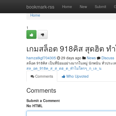
Home
bookmark-rss
Home
New
Submit
G
Home
1
เกมสล็อต 918คิส สุดฮิต ทำ
hamzatkgf704305
29 days ago
News
Discuss
สล็อต 918คิส เป็นที่นิยมอย่างมากในหมู่ นักพนัน ทั่วประเท
สล_อต_918ค_ส_ส_ดฮ_ต_ทำไมใครๆ_ก_เล_น
Comments
Who Upvoted
Comments
Submit a Comment
No HTML