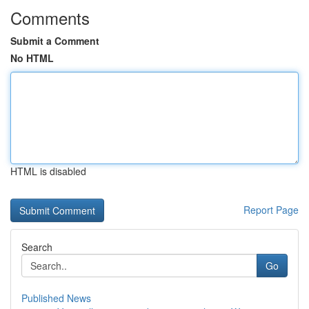
Comments
Submit a Comment
No HTML
HTML is disabled
Report Page
Search
Go
Published News