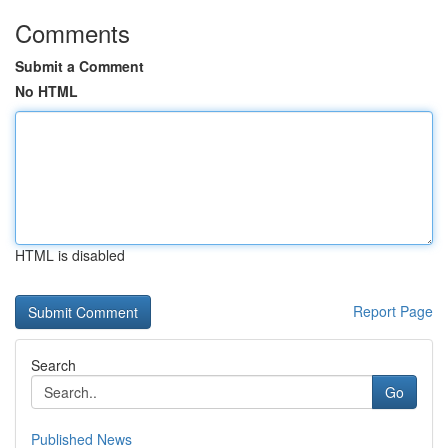
Comments
Submit a Comment
No HTML
HTML is disabled
Report Page
Search
Go
Published News