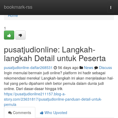
Home
bookmark-rss
Togg
navi
Home
1
pusatjudionline: Langkah-
langkah Detail untuk Peserta
pusatjudionline-daftar268531
56 days ago
News
Discuss
Ingin memulai bermain judi online? platform ini hadir sebagai
rekomendasi mereka! Langkah-langkah ini akan menjelaskan hal-
hal yang perlu dipahami oleh betor pemula dalam dunia judi
online. Dari dasar-dasar hingga trik
https://pusatjudionline211157.blog-a-
story.com/23631817/pusatjudionline-panduan-detail-untuk-
pemula
Comments
Who Upvoted