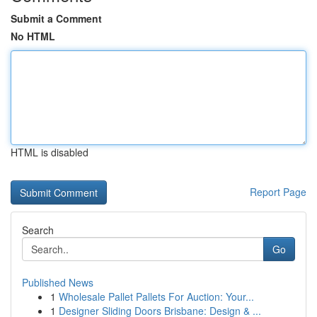
Submit a Comment
No HTML
HTML is disabled
Report Page
Search
Go
Published News
1
Wholesale Pallet Pallets For Auction: Your...
1
Designer Sliding Doors Brisbane: Design & ...