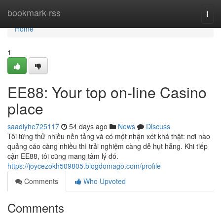
Home
bookmark-rss
Togg
navi
Home
1
EE88: Your top on-line Casino
place
saadlyhe725117
54 days ago
News
Discuss
Tôi từng thử nhiều nền tảng và có một nhận xét khá thật: nơi nào
quảng cáo càng nhiều thì trải nghiệm càng dễ hụt hẫng. Khi tiếp
cận EE88, tôi cũng mang tâm lý đó.
https://joycezokh509805.blogdomago.com/profile
Comments
Who Upvoted
Comments