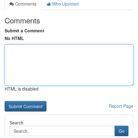
Comments
Who Upvoted
Comments
Submit a Comment
No HTML
HTML is disabled
Report Page
Search
Go