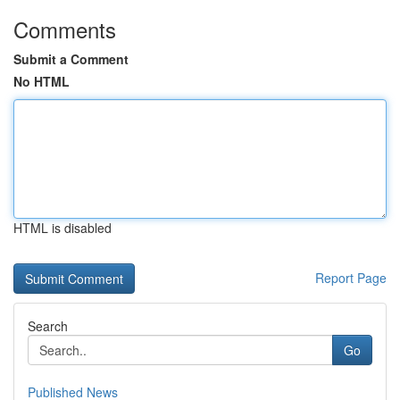
Comments
Submit a Comment
No HTML
HTML is disabled
Report Page
Search
Go
Published News