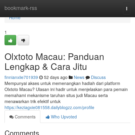
Home
bookmark-rss
Togg
navi
Home
1
Olxtoto Macau: Panduan
Lengkap & Cara Jitu
finnianxiie701939
52 days ago
News
Discuss
Mempunyai akses untuk memenangkan hadiah dari platform
Olxtoto Macau? Ulasan ini hadir untuk menjelaskan para pemain
memahami mekanisme taruhan situs judi Macau serta
menawarkan trik efektif untuk
https://keziagxie081558.dailyblogzz.com/profile
Comments
Who Upvoted
Comments