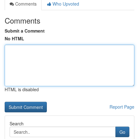
Comments
Who Upvoted
Comments
Submit a Comment
No HTML
HTML is disabled
Report Page
Search
Go