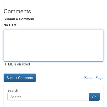
Comments
Submit a Comment
No HTML
HTML is disabled
Report Page
Search
Go