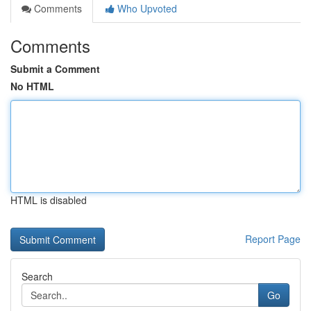
Comments
Who Upvoted
Comments
Submit a Comment
No HTML
HTML is disabled
Report Page
Search
Go