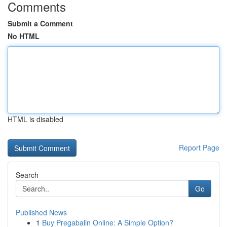
Comments
Submit a Comment
No HTML
HTML is disabled
Report Page
Search
Go
Published News
1
Buy Pregabalin Online: A Simple Option?