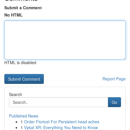
Submit a Comment
No HTML
HTML is disabled
Report Page
Search
Go
Published News
1
Order Fioricet For Persistent head aches
1
Vykat XR: Everything You Need to Know