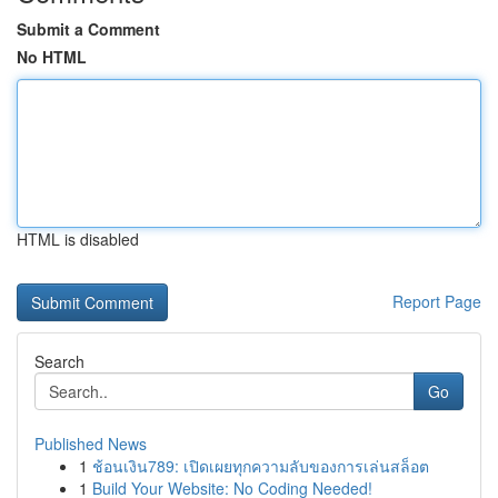
Submit a Comment
No HTML
HTML is disabled
Report Page
Search
Go
Published News
1
ช้อนเงิน789: เปิดเผยทุกความลับของการเล่นสล็อต
1
Build Your Website: No Coding Needed!