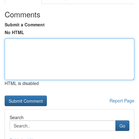
Comments
Submit a Comment
No HTML
HTML is disabled
Report Page
Search
Go