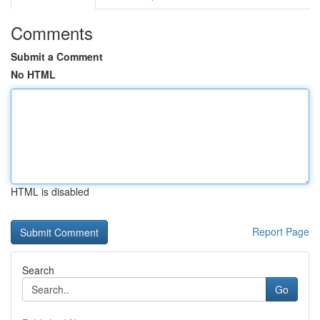
Comments
Submit a Comment
No HTML
HTML is disabled
Report Page
Search
Go