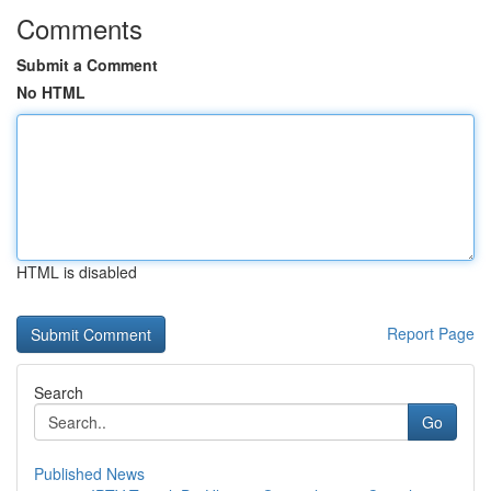
Comments
Submit a Comment
No HTML
HTML is disabled
Report Page
Search
Go
Published News