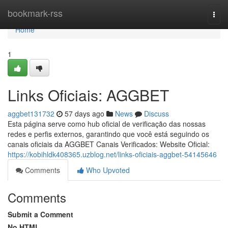
Home
bookmark-rss
Togg
navi
Home
1
Links Oficiais: AGGBET
aggbet131732
57 days ago
News
Discuss
Esta página serve como hub oficial de verificação das nossas
redes e perfis externos, garantindo que você está seguindo os
canais oficiais da AGGBET Canais Verificados: Website Oficial:
https://kobihldk408365.uzblog.net/links-oficiais-aggbet-54145646
Comments
Who Upvoted
Comments
Submit a Comment
No HTML