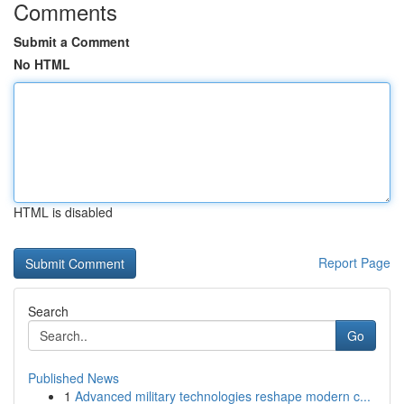
Comments
Submit a Comment
No HTML
HTML is disabled
Report Page
Search
Go
Published News
1
Advanced military technologies reshape modern c...