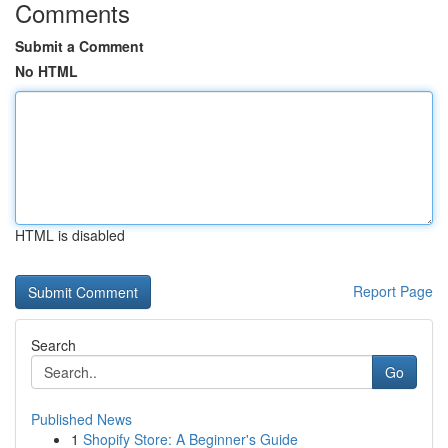
Comments
Submit a Comment
No HTML
HTML is disabled
Report Page
Search
Go
Published News
1
Shopify Store: A Beginner's Guide