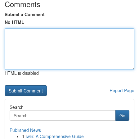
Comments
Submit a Comment
No HTML
HTML is disabled
Report Page
Search
Go
Published News
1
iwin: A Comprehensive Guide