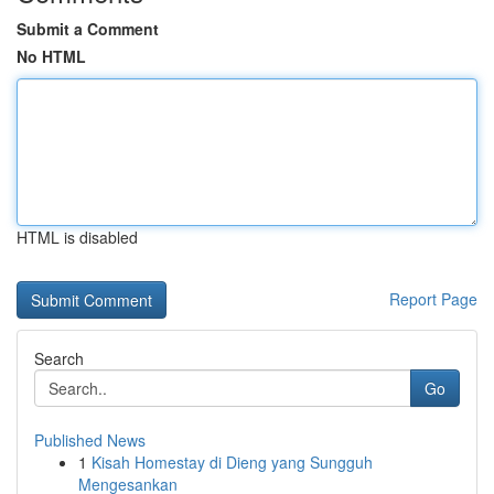
Submit a Comment
No HTML
HTML is disabled
Report Page
Search
Go
Published News
1
Kisah Homestay di Dieng yang Sungguh
Mengesankan