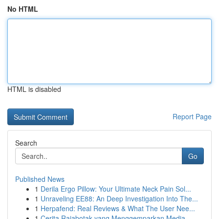
No HTML
HTML is disabled
Report Page
Search
Go
Published News
1
Derila Ergo Pillow: Your Ultimate Neck Pain Sol...
1
Unraveling EE88: An Deep Investigation Into The...
1
Herpafend: Real Reviews & What The User Nee...
1
Cerita Rajabotak yang Menggemparkan Media