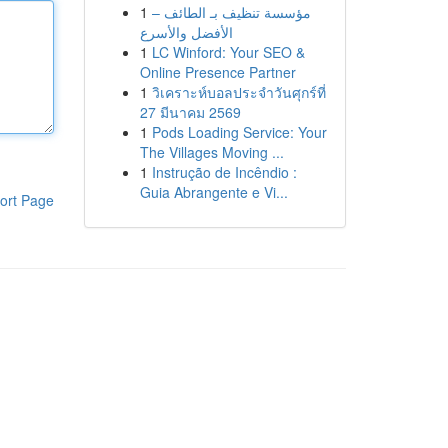
1
مؤسسة تنظيف بـ الطائف –
الأفضل والأسرع
1
LC Winford: Your SEO &
Online Presence Partner
1
วิเคราะห์บอลประจำวันศุกร์ที่
27 มีนาคม 2569
1
Pods Loading Service: Your
The Villages Moving ...
1
Instrução de Incêndio :
Guia Abrangente e Vi...
ort Page