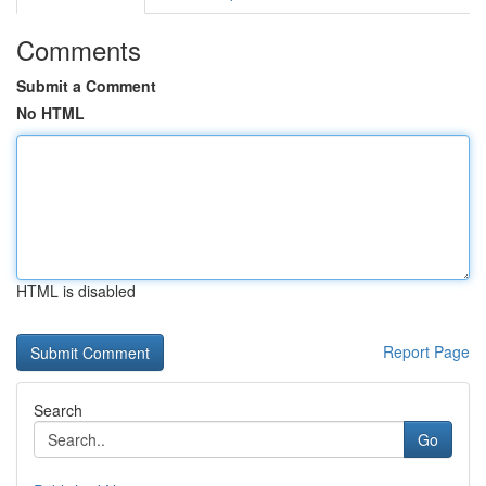
Comments
Submit a Comment
No HTML
HTML is disabled
Report Page
Search
Go