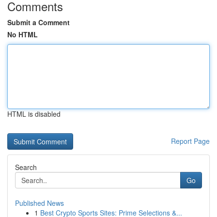
Comments
Submit a Comment
No HTML
HTML is disabled
Report Page
Search
Go
Published News
1
Best Crypto Sports Sites: Prime Selections &...