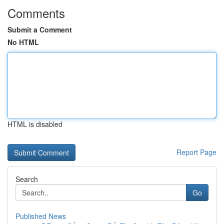
Comments
Submit a Comment
No HTML
HTML is disabled
Report Page
Search
Go
Published News