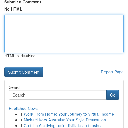
Submit a Comment
No HTML
HTML is disabled
Report Page
Search
Go
Published News
1
Work From Home: Your Journey to Virtual Income
1
Michael Kors Australia: Your Style Destination
1
Cbd thc Are living resin distillate and rosin a...