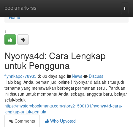
Home
bookmark-rss
Togg
navi
Home
1
Nyonya4d: Cara Lengkap
untuk Pengguna
flynnkapc778935
62 days ago
News
Discuss
Halo bagi Anda, pemain judi online ! Nyonya4d adalah situs judi
ternama yang menawarkan berbagai permainan seru . Panduan
ini disusun untuk membantu Anda, sebagai anggota baru, belajar
seluk-beluk
https://mysterybookmarks.com/story21506131/nyonya4d-cara-
lengkap-untuk-pemula
Comments
Who Upvoted