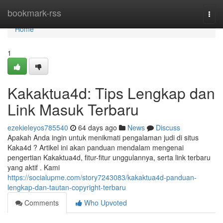
Home
bookmark-rss
Togg
navi
Home
1
Kakaktua4d: Tips Lengkap dan
Link Masuk Terbaru
ezekieleyos785540
64 days ago
News
Discuss
Apakah Anda ingin untuk menikmati pengalaman judi di situs
Kaka4d ? Artikel ini akan panduan mendalam mengenai
pengertian Kakaktua4d, fitur-fitur unggulannya, serta link terbaru
yang aktif . Kami
https://socialupme.com/story7243083/kakaktua4d-panduan-
lengkap-dan-tautan-copyright-terbaru
Comments
Who Upvoted