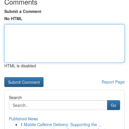
Comments
Submit a Comment
No HTML
HTML is disabled
Report Page
Search
Go
Published News
1
Mobile Caffeine Delivery: Supporting the ...