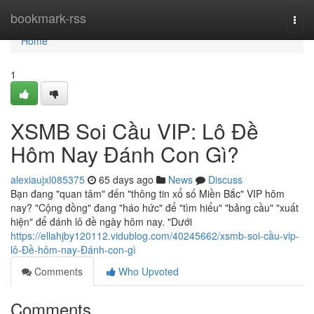
Home
bookmark-rss
Togg
navi
Home
1
XSMB Soi Cầu VIP: Lô Đề
Hôm Nay Đánh Con Gì?
alexiaujxl085375
65 days ago
News
Discuss
Bạn đang "quan tâm" đến "thông tin xổ số Miền Bắc" VIP hôm
nay? "Cộng đồng" đang "háo hức" để "tìm hiểu" "bảng cầu" "xuất
hiện" để đánh lô đề ngày hôm nay. "Dưới
https://ellahjby120112.vidublog.com/40245662/xsmb-soi-cầu-vip-
lô-Đề-hôm-nay-Đánh-con-gì
Comments
Who Upvoted
Comments