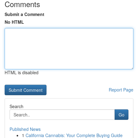
Comments
Submit a Comment
No HTML
HTML is disabled
Report Page
Search
Go
Published News
1
California Cannabis: Your Complete Buying Guide