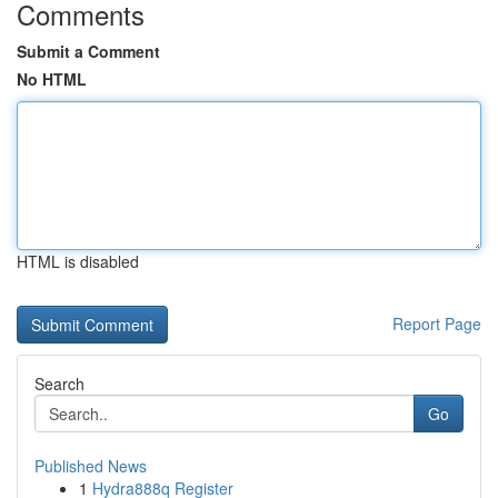
Comments
Submit a Comment
No HTML
HTML is disabled
Report Page
Search
Go
Published News
1
Hydra888q Register