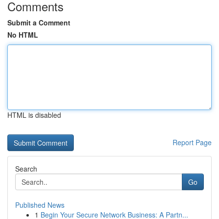
Comments
Submit a Comment
No HTML
HTML is disabled
Report Page
Search
Go
Published News
1
Begin Your Secure Network Business: A Partn...