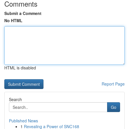
Comments
Submit a Comment
No HTML
HTML is disabled
Report Page
Search
Go
Published News
1
Revealing a Power of SNC168