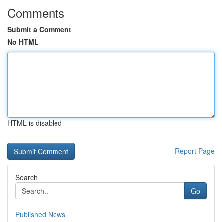
Comments
Submit a Comment
No HTML
HTML is disabled
Report Page
Search
Go
Published News