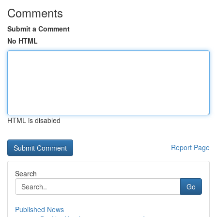
Comments
Submit a Comment
No HTML
HTML is disabled
Report Page
Search
Go
Published News