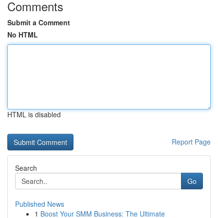
Comments
Submit a Comment
No HTML
HTML is disabled
Report Page
Search
Go
Published News
1
Boost Your SMM Business: The Ultimate