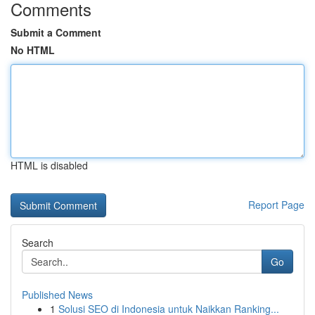
Comments
Submit a Comment
No HTML
HTML is disabled
Report Page
Search
Go
Published News
1
Solusi SEO di Indonesia untuk Naikkan Ranking...