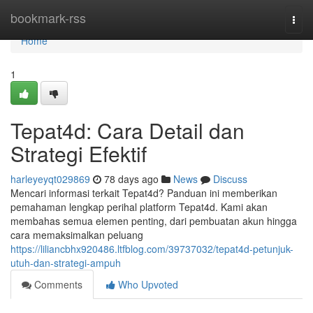
Home
bookmark-rss
Togg
navi
Home
1
Tepat4d: Cara Detail dan
Strategi Efektif
harleyeyqt029869
78 days ago
News
Discuss
Mencari informasi terkait Tepat4d? Panduan ini memberikan
pemahaman lengkap perihal platform Tepat4d. Kami akan
membahas semua elemen penting, dari pembuatan akun hingga
cara memaksimalkan peluang
https://liliancbhx920486.ltfblog.com/39737032/tepat4d-petunjuk-
utuh-dan-strategi-ampuh
Comments
Who Upvoted