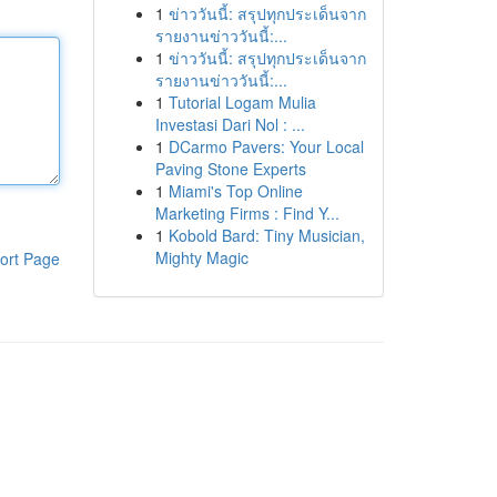
1
ข่าววันนี้: สรุปทุกประเด็นจาก
รายงานข่าววันนี้:...
1
ข่าววันนี้: สรุปทุกประเด็นจาก
รายงานข่าววันนี้:...
1
Tutorial Logam Mulia
Investasi Dari Nol : ...
1
DCarmo Pavers: Your Local
Paving Stone Experts
1
Miami's Top Online
Marketing Firms : Find Y...
1
Kobold Bard: Tiny Musician,
Mighty Magic
ort Page