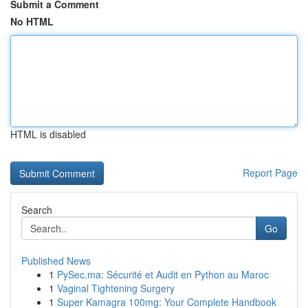
Submit a Comment
No HTML
HTML is disabled
Report Page
Search
Go
Published News
1
PySec.ma: Sécurité et Audit en Python au Maroc
1
Vaginal Tightening Surgery
1
Super Kamagra 100mg: Your Complete Handbook