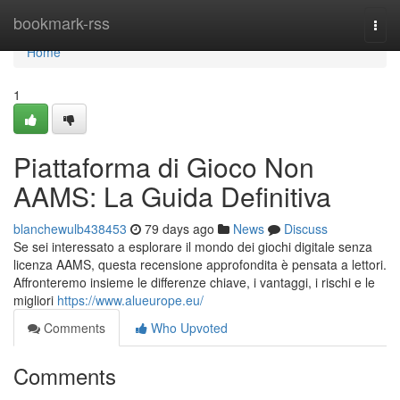
Home
bookmark-rss
Togg
navi
Home
1
Piattaforma di Gioco Non
AAMS: La Guida Definitiva
blanchewulb438453
79 days ago
News
Discuss
Se sei interessato a esplorare il mondo dei giochi digitale senza
licenza AAMS, questa recensione approfondita è pensata a lettori.
Affronteremo insieme le differenze chiave, i vantaggi, i rischi e le
migliori
https://www.alueurope.eu/
Comments
Who Upvoted
Comments