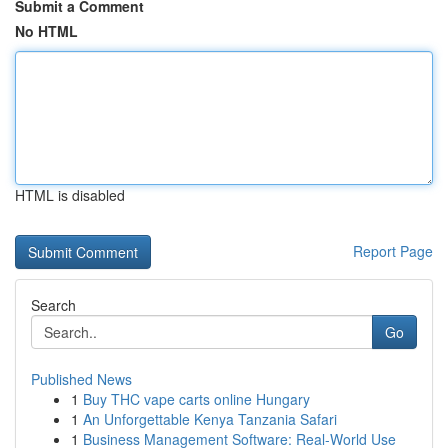
Submit a Comment
No HTML
HTML is disabled
Report Page
Search
Go
Published News
1
Buy THC vape carts online Hungary
1
An Unforgettable Kenya Tanzania Safari
1
Business Management Software: Real-World Use