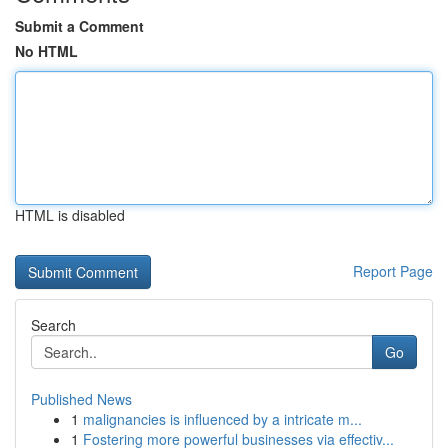
Submit a Comment
No HTML
HTML is disabled
Report Page
Search
Go
Published News
1
malignancies is influenced by a intricate m...
1
Fostering more powerful businesses via effectiv...