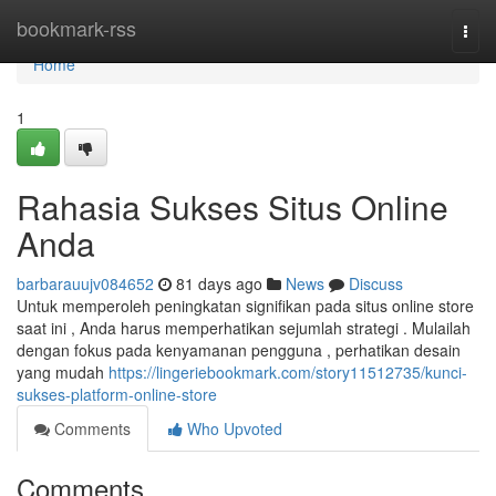
Home
bookmark-rss
Togg
navi
Home
1
Rahasia Sukses Situs Online
Anda
barbarauujv084652
81 days ago
News
Discuss
Untuk memperoleh peningkatan signifikan pada situs online store
saat ini , Anda harus memperhatikan sejumlah strategi . Mulailah
dengan fokus pada kenyamanan pengguna , perhatikan desain
yang mudah
https://lingeriebookmark.com/story11512735/kunci-
sukses-platform-online-store
Comments
Who Upvoted
Comments