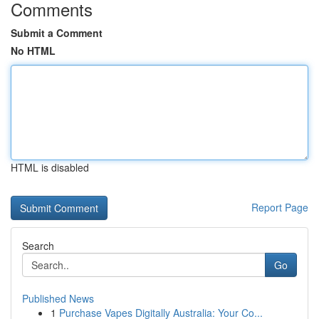
Comments
Submit a Comment
No HTML
HTML is disabled
Report Page
Search
Go
Published News
1
Purchase Vapes Digitally Australia: Your Co...