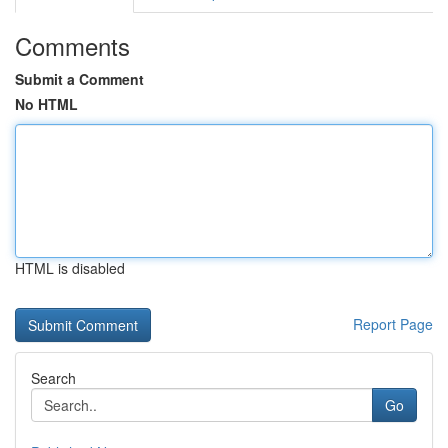
Comments
Submit a Comment
No HTML
HTML is disabled
Report Page
Search
Go